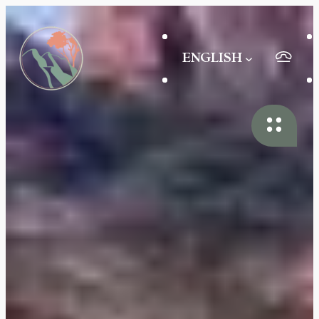
ENGLISH