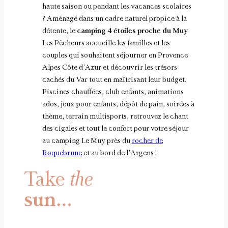
haute saison ou pendant les vacances scolaires
? Aménagé dans un cadre naturel propice à la
détente, le
camping 4 étoiles proche du Muy
Les Pêcheurs accueille les familles et les
couples qui souhaitent séjourner en Provence
Alpes Côte d’Azur et découvrir les trésors
cachés du Var tout en maîtrisant leur budget.
Piscines chauffées, club enfants, animations
ados, jeux pour enfants, dépôt de pain, soirées à
thème, terrain multisports, retrouvez le chant
des cigales et tout le confort pour votre séjour
au camping Le Muy près du
rocher de
Roquebrune
et au bord de l’Argens !
Take
the
sun…