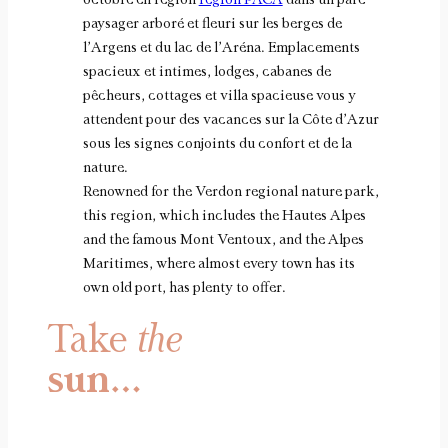
paysager arboré et fleuri sur les berges de
l’Argens et du lac de l’Aréna. Emplacements
spacieux et intimes, lodges, cabanes de
pêcheurs, cottages et villa spacieuse vous y
attendent pour des vacances sur la Côte d’Azur
sous les signes conjoints du confort et de la
nature.
Renowned for the Verdon regional nature park,
this region, which includes the Hautes Alpes
and the famous Mont Ventoux, and the Alpes
Maritimes, where almost every town has its
own old port, has plenty to offer.
Take
the
sun…