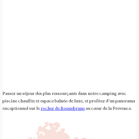
Passez un séjour des plus ressourçants dans notre camping avec
piscine chauffée et espace balnéo de luxe, et profitez d’un panorama
exceptionnel sur le
rocher de Roquebrune
au cœur de la Provence.