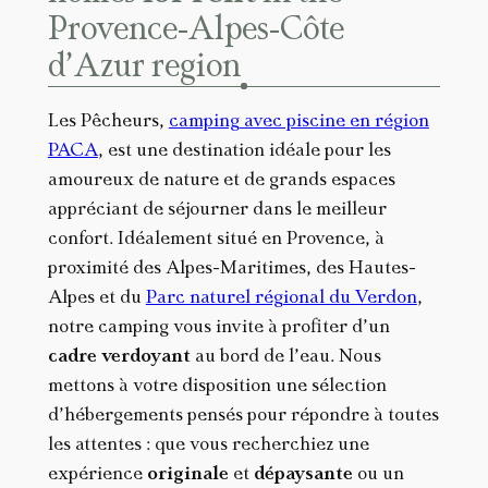
Provence-Alpes-Côte
d’Azur region
Les Pêcheurs,
camping avec piscine en région
PACA
, est une destination idéale pour les
amoureux de nature et de grands espaces
appréciant de séjourner dans le meilleur
confort. Idéalement situé en Provence, à
proximité des Alpes-Maritimes, des Hautes-
Alpes et du
Parc naturel régional du Verdon
,
notre camping vous invite à profiter d’un
cadre verdoyant
au bord de l’eau. Nous
mettons à votre disposition une sélection
d’hébergements pensés pour répondre à toutes
les attentes : que vous recherchiez une
expérience
originale
et
dépaysante
ou un