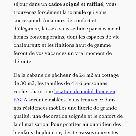
séjour dans un
cadre soigné
et
raffiné
, vous
trouverez forcément la formule qui vous
correspond. Amateurs de confort et
d’élégance, laissez-vous séduire par nos mobil-
homes contemporains, dont les espaces de vie
chaleureux et les finitions haut de gamme
feront de vos vacances un vrai moment de
détente.
De la cabane de pêcheur de 24 m2 au cottage
de 30 m2, les familles de 4 à 6 personnes
recherchant une
location de mobil-home en
PACA
seront comblées. Vous trouverez dans
nos résidences mobiles une literie de grande
qualité, une décoration soignée et le confort de
la climatisation. Pour profiter au quotidien des
bienfaits du plein air, des terrasses couvertes