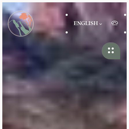
ENGLISH