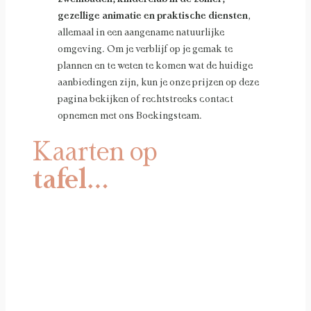
gezellige animatie en praktische diensten
,
allemaal in een aangename natuurlijke
omgeving. Om je verblijf op je gemak te
plannen en te weten te komen wat de huidige
aanbiedingen zijn, kun je onze prijzen op deze
pagina bekijken of rechtstreeks contact
opnemen met ons Boekingsteam.
Kaarten op
tafel…