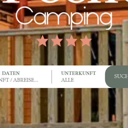
DATEN
UNTERKUNFT
SUC