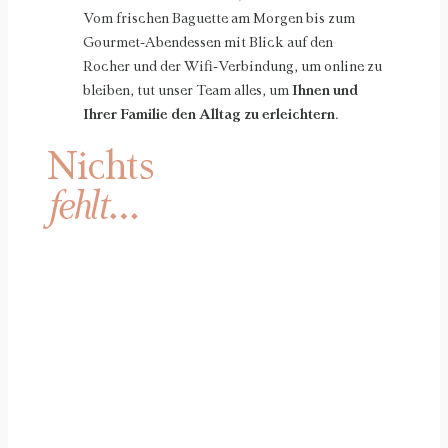
Vom frischen Baguette am Morgen bis zum
Gourmet-Abendessen mit Blick auf den
Rocher und der Wifi-Verbindung, um online zu
bleiben, tut unser Team alles, um
Ihnen und
Ihrer Familie den Alltag zu erleichtern
.
Nichts
fehlt
…