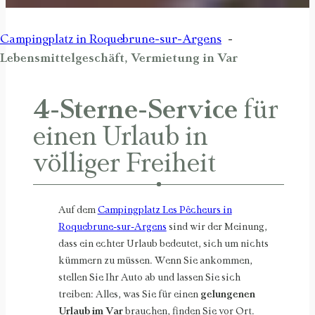
Campingplatz in Roquebrune-sur-Argens
Lebensmittelgeschäft, Vermietung in Var
4-Sterne-Service
für
einen Urlaub in
völliger Freiheit
Auf dem
Campingplatz Les Pêcheurs in
Roquebrune-sur-Argens
sind wir der Meinung,
dass ein echter Urlaub bedeutet, sich um nichts
kümmern zu müssen. Wenn Sie ankommen,
stellen Sie Ihr Auto ab und lassen Sie sich
treiben: Alles, was Sie für einen
gelungenen
Urlaub im Var
brauchen, finden Sie vor Ort.