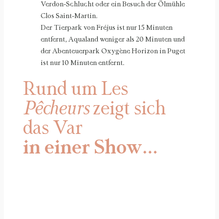
Verdon-Schlucht oder ein Besuch der Ölmühle
Clos Saint-Martin.
Der Tierpark von Fréjus ist nur 15 Minuten
entfernt, Aqualand weniger als 20 Minuten und
der Abenteuerpark Oxygène Horizon in Puget
ist nur 10 Minuten entfernt.
Rund um Les
Pêcheurs
zeigt sich
das Var
in einer Show…