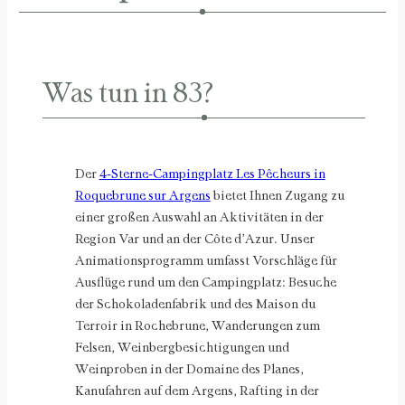
Was tun in 83?
Der
4-Sterne-Campingplatz Les Pêcheurs in
Roquebrune sur Argens
bietet Ihnen Zugang zu
einer großen Auswahl an Aktivitäten in der
Region Var und an der Côte d’Azur. Unser
Animationsprogramm umfasst Vorschläge für
Ausflüge rund um den Campingplatz: Besuche
der Schokoladenfabrik und des Maison du
Terroir in Rochebrune, Wanderungen zum
Felsen, Weinbergbesichtigungen und
Weinproben in der Domaine des Planes,
Kanufahren auf dem Argens, Rafting in der