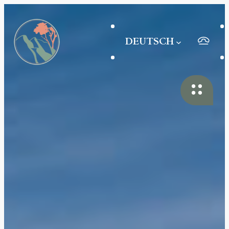
DEUTSCH