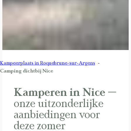
Kampeerplaats in Roquebrune-sur-Argens
Camping dichtbij Nice
Kamperen in Nice
–
onze uitzonderlijke
aanbiedingen voor
deze zomer