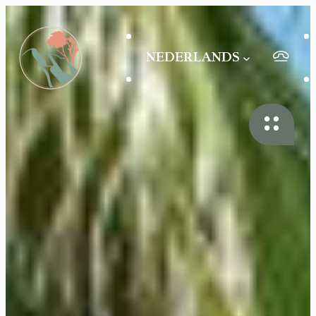
NEDERLANDS