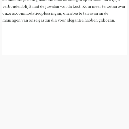
verbonden blijft met de juwelen van de kust. Kom meer te weten over
onze accommodatieoplossingen, onze beste tarieven en de
meningen van onze gasten die voor elegantie hebben gekozen.