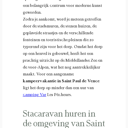
een belangrijk centrum voor moderne kunst
geworden.
Zodra je aankomt, word je meteen getroffen
door de stadsmuren, de stenen huizen, de
geplaveide straatjes en de verschillende
fonteinen en toeristische pleinen die zo
typerend zijn voor het dorp. Omdat het dorp
op een heuvel is gebouwd, heeft het een
prachtig uitzicht op de Middellandse Zee en
de voor-Alpen, wat het nog aantrekkelijker
maakt. Voor een aangename
kampeervakantie in Saint Paul de Vence
ligt het dorp op minder dan een uur van
camping Var
Les Pêcheurs.
Stacaravan huren in
de omgeving van Saint