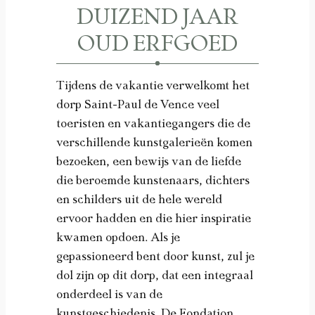
DUIZEND JAAR
OUD ERFGOED
Tijdens de vakantie verwelkomt het
dorp Saint-Paul de Vence veel
toeristen en vakantiegangers die de
verschillende kunstgalerieën komen
bezoeken, een bewijs van de liefde
die beroemde kunstenaars, dichters
en schilders uit de hele wereld
ervoor hadden en die hier inspiratie
kwamen opdoen. Als je
gepassioneerd bent door kunst, zul je
dol zijn op dit dorp, dat een integraal
onderdeel is van de
kunstgeschiedenis. De Fondation