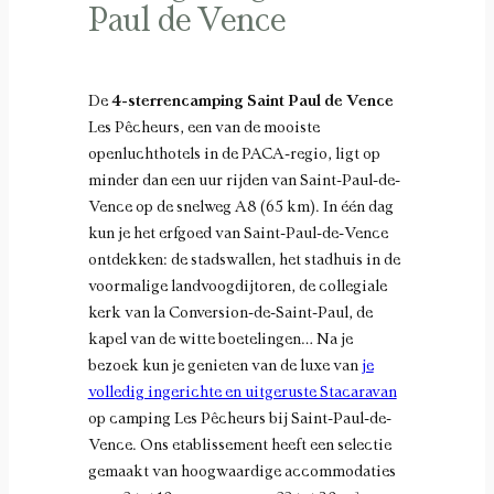
Paul de Vence
De
4-sterrencamping Saint Paul de Vence
Les Pêcheurs, een van de mooiste
openluchthotels in de PACA-regio, ligt op
minder dan een uur rijden van Saint-Paul-de-
Vence op de snelweg A8 (65 km). In één dag
kun je het erfgoed van Saint-Paul-de-Vence
ontdekken: de stadswallen, het stadhuis in de
voormalige landvoogdijtoren, de collegiale
kerk van la Conversion-de-Saint-Paul, de
kapel van de witte boetelingen… Na je
bezoek kun je genieten van de luxe van
je
volledig ingerichte en uitgeruste Stacaravan
op camping Les Pêcheurs bij Saint-Paul-de-
Vence. Ons etablissement heeft een selectie
gemaakt van hoogwaardige accommodaties