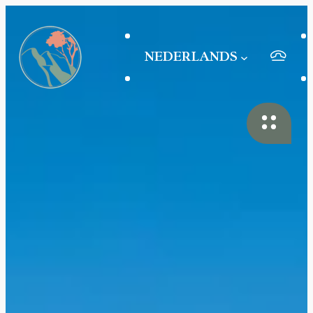
NEDERLANDS