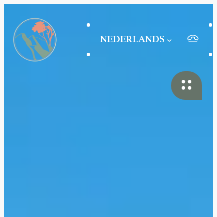
NEDERLANDS