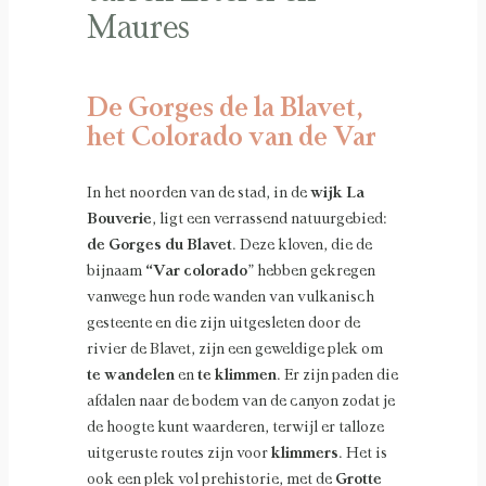
Maures
De Gorges de la Blavet,
het Colorado van de Var
In het noorden van de stad, in de
wijk La
Bouverie
, ligt een verrassend natuurgebied:
de Gorges du Blavet
. Deze kloven, die de
bijnaam
“Var colorado
” hebben gekregen
vanwege hun rode wanden van vulkanisch
gesteente en die zijn uitgesleten door de
rivier de Blavet, zijn een geweldige plek om
te wandelen
en
te klimmen
. Er zijn paden die
afdalen naar de bodem van de canyon zodat je
de hoogte kunt waarderen, terwijl er talloze
uitgeruste routes zijn voor
klimmers
. Het is
ook een plek vol prehistorie, met de
Grotte