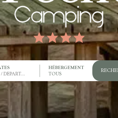
ATES
HÉBERGEMENT
RECHE