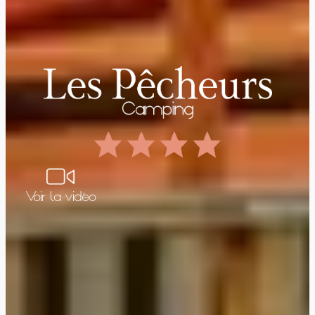
Voir la vidéo