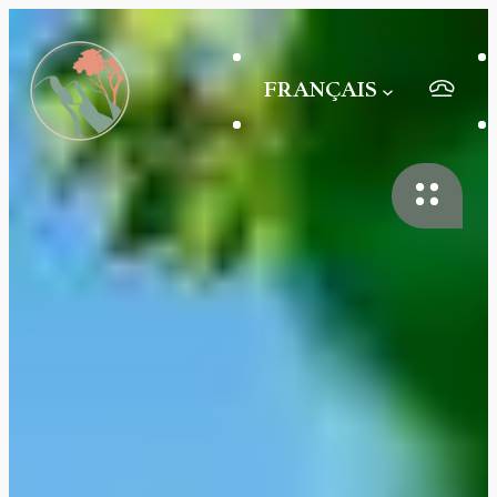
FRANÇAIS