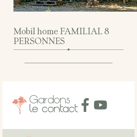
Mobil home FAMILIAL 8
PERSONNES
Gardons
le contact