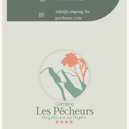
info@camping-les-
pecheurs.com