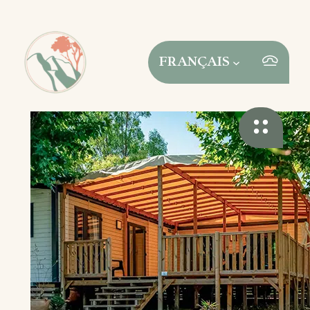
FRANÇAIS