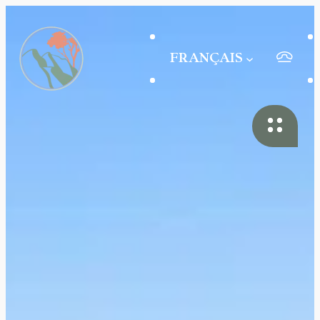
FRANÇAIS