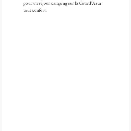
pour un séjour camping sur la Côte d’Azur
tout confort.