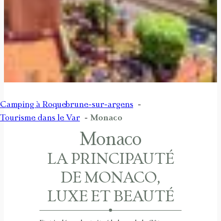
Camping à Roquebrune-sur-argens
Tourisme dans le Var
Monaco
Monaco
LA PRINCIPAUTÉ
DE MONACO,
LUXE ET BEAUTÉ