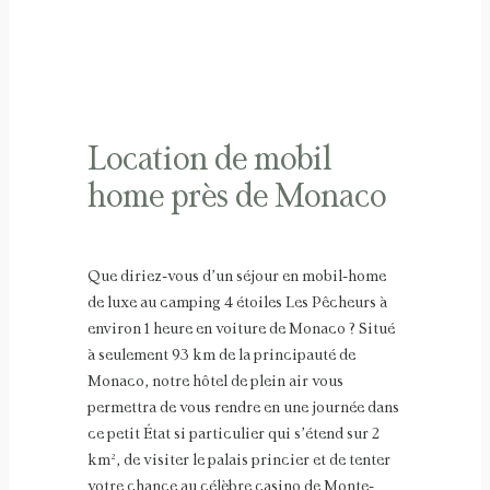
Location de mobil
home près de Monaco
Que diriez-vous d’un séjour en mobil-home
de luxe au camping 4 étoiles Les Pêcheurs à
environ 1 heure en voiture de Monaco ? Situé
à seulement 93 km de la principauté de
Monaco, notre hôtel de plein air vous
permettra de vous rendre en une journée dans
ce petit État si particulier qui s’étend sur 2
km², de visiter le palais princier et de tenter
votre chance au célèbre casino de Monte-