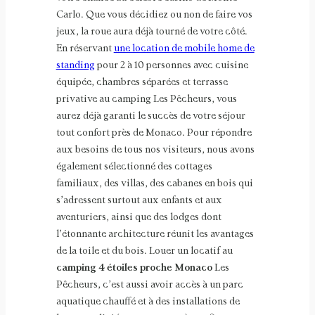
Carlo. Que vous décidiez ou non de faire vos
jeux, la roue aura déjà tourné de votre côté.
En réservant
une location de mobile home de
standing
pour 2 à 10 personnes avec cuisine
équipée, chambres séparées et terrasse
privative au camping Les Pêcheurs, vous
aurez déjà garanti le succès de votre séjour
tout confort près de Monaco. Pour répondre
aux besoins de tous nos visiteurs, nous avons
également sélectionné des cottages
familiaux, des villas, des cabanes en bois qui
s’adressent surtout aux enfants et aux
aventuriers, ainsi que des lodges dont
l’étonnante architecture réunit les avantages
de la toile et du bois. Louer un locatif au
camping 4 étoiles proche Monaco
Les
Pêcheurs, c’est aussi avoir accès à un parc
aquatique chauffé et à des installations de