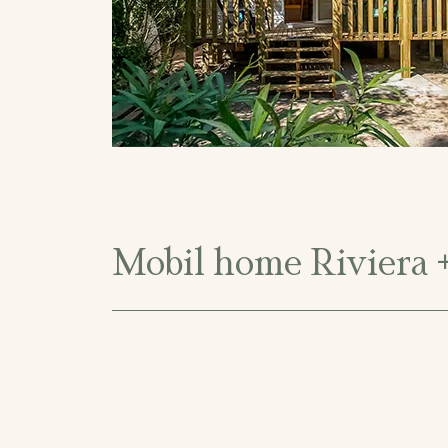
Mobil home Riviera 