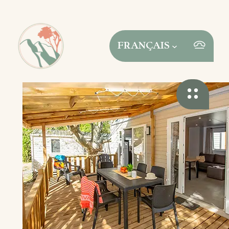
FRANÇAIS